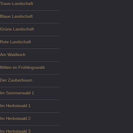
Trave-Landschaft
Blaue Landschaft
Grüne Landschaft
Rote Landschaft
Am Waldteich
Mitten im Frühlingswald
Der Zauberbaum
Im Sommerwald 1
Im Herbstwald 1
Im Herbstwald 2
Im Herbstwald 3