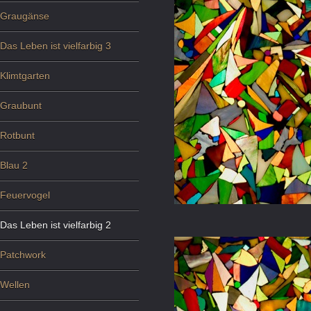
Graugänse
Das Leben ist vielfarbig 3
Klimtgarten
Graubunt
Rotbunt
Blau 2
Feuervogel
Das Leben ist vielfarbig 2
Patchwork
Wellen