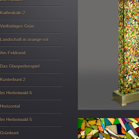
Kathedrale 2
Vielfarbiges Grün
Landschaft in orange-rot
Am Feldrand
Das Glasperlenspiel
Kunterbunt 2
Im Herbstwald 6
Horizontal
Im Herbstwald 5
Grünbunt