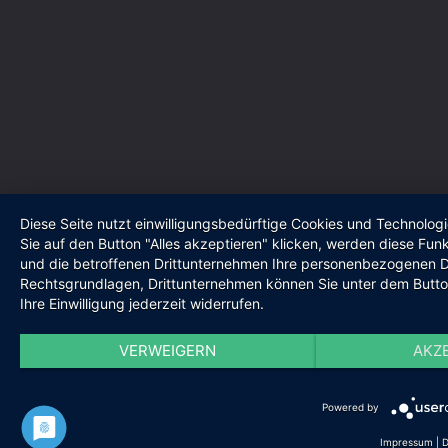
Diese Seite nutzt einwilligungsbedürftige Cookies und Technolog
Sie auf den Button "Alles akzeptieren" klicken, werden diese Funkt
und die betroffenen Drittunternehmen Ihre personenbezogenen Da
Rechtsgrundlagen, Drittunternehmen können Sie unter dem Butto
Ihre Einwilligung jederzeit widerrufen.
VERWEIGERN
AKZ
Powered by
Impressum
|
D