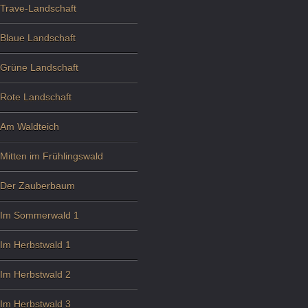
Trave-Landschaft
Blaue Landschaft
Grüne Landschaft
Rote Landschaft
Am Waldteich
Mitten im Frühlingswald
Der Zauberbaum
Im Sommerwald 1
Im Herbstwald 1
Im Herbstwald 2
Im Herbstwald 3