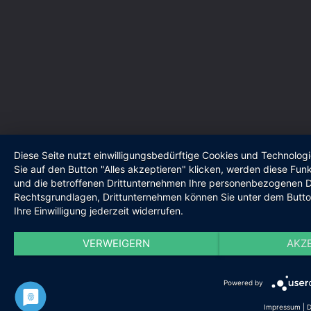
Diese Seite nutzt einwilligungsbedürftige Cookies und Technolog
Sie auf den Button "Alles akzeptieren" klicken, werden diese Funkt
und die betroffenen Drittunternehmen Ihre personenbezogenen Da
Rechtsgrundlagen, Drittunternehmen können Sie unter dem Butto
Ihre Einwilligung jederzeit widerrufen.
VERWEIGERN
AKZ
Powered by
Impressum
|
D