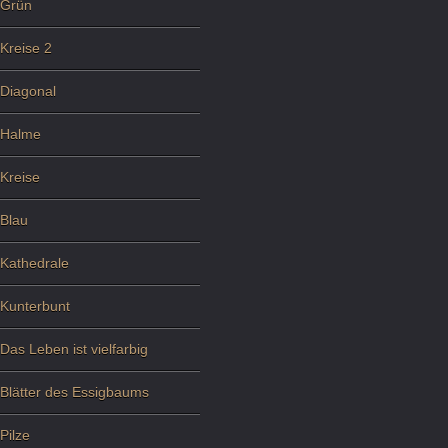
Grün
Kreise 2
Diagonal
Halme
Kreise
Blau
Kathedrale
Kunterbunt
Das Leben ist vielfarbig
Blätter des Essigbaums
Pilze